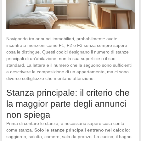
Navigando tra annunci immobiliari, probabilmente avete
incontrato menzioni come F1, F2 o F3 senza sempre sapere
cosa le distingue. Questi codici designano il numero di stanze
principali di un’abitazione, non la sua superficie o il suo
standard. La lettera e il numero che la seguono sono sufficienti
a descrivere la composizione di un appartamento, ma ci sono
diverse sottigliezze che meritano attenzione.
Stanza principale: il criterio che
la maggior parte degli annunci
non spiega
Prima di contare le stanze, è necessario sapere cosa conta
come stanza.
Solo le stanze principali entrano nel calcolo
:
soggiorno, salotto, camere, sala da pranzo. La cucina, il bagno