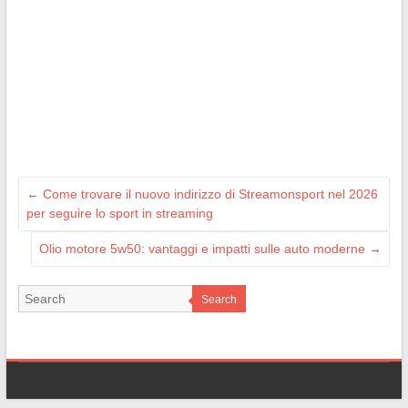
←
Come trovare il nuovo indirizzo di Streamonsport nel 2026
per seguire lo sport in streaming
Olio motore 5w50: vantaggi e impatti sulle auto moderne
→
Search