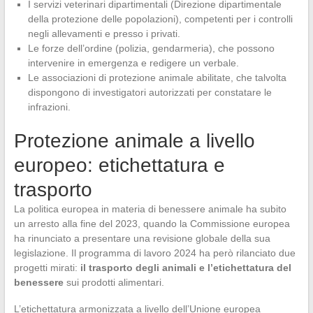
I servizi veterinari dipartimentali (Direzione dipartimentale
della protezione delle popolazioni), competenti per i controlli
negli allevamenti e presso i privati.
Le forze dell’ordine (polizia, gendarmeria), che possono
intervenire in emergenza e redigere un verbale.
Le associazioni di protezione animale abilitate, che talvolta
dispongono di investigatori autorizzati per constatare le
infrazioni.
Protezione animale a livello
europeo: etichettatura e
trasporto
La politica europea in materia di benessere animale ha subito
un arresto alla fine del 2023, quando la Commissione europea
ha rinunciato a presentare una revisione globale della sua
legislazione. Il programma di lavoro 2024 ha però rilanciato due
progetti mirati:
il trasporto degli animali e l’etichettatura del
benessere
sui prodotti alimentari.
L’etichettatura armonizzata a livello dell’Unione europea