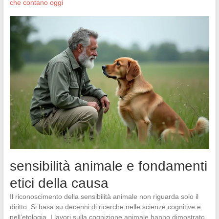
che contano oggi
sensibilità animale e fondamenti
etici della causa
Il riconoscimento della sensibilità animale non riguarda solo il
diritto. Si basa su decenni di ricerche nelle scienze cognitive e
nell’etologia. I lavori sulla cognizione animale hanno dimostrato