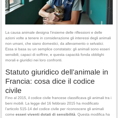
La causa animale designa l’insieme delle riflessioni e delle
azioni volte a tenere in considerazione gli interessi degli animali
non umani, che siano domestici, da allevamento o selvatici.
Essa si basa su un semplice constatato: gli animali sono esseri
sensibili, capaci di soffrire, e questa capacità fonda obblighi
morali e giuridici nei loro confronti.
Statuto giuridico dell’animale in
Francia: cosa dice il codice
civile
Fino al 2015, il codice civile francese classificava gli animali tra i
beni mobili. La legge del 16 febbraio 2015 ha modificato
l’articolo 515-14 del codice civile per riconoscere gli animali
come
esseri viventi dotati di sensibilità
. Questa modifica ha