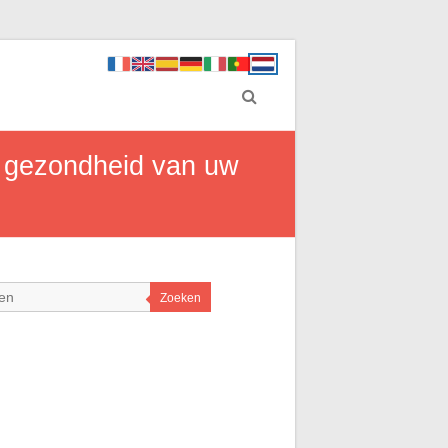
 gezondheid van uw
Zoeken