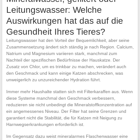
Leitungswasser: Welche
Auswirkungen hat das auf die
Gesundheit Ihres Tieres?
Leitungswasser hat den Vorteil der Bequemlichkeit, aber seine
Zusammensetzung ändert sich ständig je nach Region. Calcium,
Natrium und Magnesium variieren stark, manchmal zum
Nachteil der spezifischen Bedürfnisse der Hauskatze. Der
Zusatz von Chlor, um es trinkbar zu machen, verändert auch
den Geschmack und kann einige Katzen abschrecken, was
unweigerlich zu unzureichender Hydration führt.
Immer mehr Haushalte statten sich mit Filterkaraffen aus. Wenn
diese Systeme manchmal den Geschmack verbessern,
reduzieren sie nicht unbedingt die Mineralstoffkonzentration auf
ein angemessenes Niveau. Der Filter hat seine Grenzen und
garantiert nicht die Stabilität, die für Katzen mit Neigung zu
Harnwegserkrankungen erforderlich ist.
Im Gegensatz dazu weist mineralarmes Flaschenwasser eine