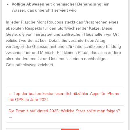
Völlige Abwesenheit chemischer Behandlung
: ein
Wasser, das unberührt serviert wird
In jeder Flasche Mont Roucous steckt das Versprechen eines
absoluten Respekts für den Stoffwechsel der Katze. Diese
Geste, die von Tierärzten und zahlreichen Haushalten vor Ort
validiert wurde, ist kein Detail: Sie verändert den Alltag,
verlängert die Gelassenheit und stärkt die schützende Bindung
zwischen Tier und Mensch. Ein kleines Ritual, das alles andere
als unbedeutend ist und letztendlich einen nachhaltigen
Gesundheitsweg zeichnet.
←
Top der besten kostenlosen Schrittzähler-Apps für iPhone
mit GPS im Jahr 2024
Die Promis auf Vinted 2025: Welche Stars sollte man folgen?
→