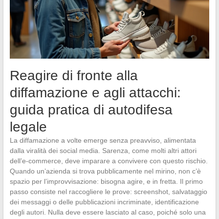
Reagire di fronte alla
diffamazione e agli attacchi:
guida pratica di autodifesa
legale
La diffamazione a volte emerge senza preavviso, alimentata
dalla viralità dei social media. Sarenza, come molti altri attori
dell’e-commerce, deve imparare a convivere con questo rischio.
Quando un’azienda si trova pubblicamente nel mirino, non c’è
spazio per l’improvvisazione: bisogna agire, e in fretta. Il primo
passo consiste nel raccogliere le prove: screenshot, salvataggio
dei messaggi o delle pubblicazioni incriminate, identificazione
degli autori. Nulla deve essere lasciato al caso, poiché solo una