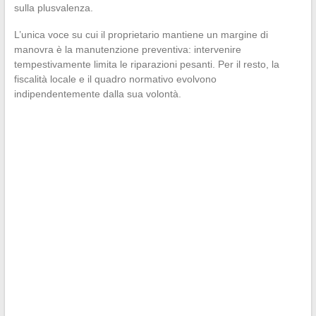
sulla plusvalenza.
L’unica voce su cui il proprietario mantiene un margine di
manovra è la manutenzione preventiva: intervenire
tempestivamente limita le riparazioni pesanti. Per il resto, la
fiscalità locale e il quadro normativo evolvono
indipendentemente dalla sua volontà.