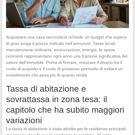
Acquistare una casa secondaria richiede un budget che supera
di gran lunga il prezzo indicato nell’annuncio. Tasse locali,
manutenzione ordinaria, assicurazione, energia: le spese
ricorrenti rappresentano ogni anno una frazione significativa del
valore dell’immobile. Prima di firmare, misurare il divario tra il
costo di acquisto e il costo di possesso permette di evitare un
investimento che pesa più di quanto renda.
Tassa di abitazione e
sovrattassa in zona tesa: il
capitolo che ha subito maggiori
variazioni
La tassa di abitazione è stata abolita per le residenze principali,
ma rimane dovuta per le residenze secondarie. Questo