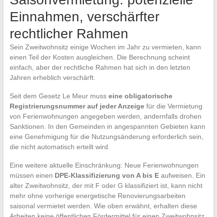
Einnahmen, verschärfter
rechtlicher Rahmen
Sein Zweitwohnsitz einige Wochen im Jahr zu vermieten, kann
einen Teil der Kosten ausgleichen. Die Berechnung scheint
einfach, aber der rechtliche Rahmen hat sich in den letzten
Jahren erheblich verschärft.
Seit dem Gesetz Le Meur muss
eine obligatorische
Registrierungsnummer auf jeder Anzeige
für die Vermietung
von Ferienwohnungen angegeben werden, andernfalls drohen
Sanktionen. In den Gemeinden in angespannten Gebieten kann
eine Genehmigung für die Nutzungsänderung erforderlich sein,
die nicht automatisch erteilt wird.
Eine weitere aktuelle Einschränkung: Neue Ferienwohnungen
müssen einen
DPE-Klassifizierung von A bis E
aufweisen. Ein
alter Zweitwohnsitz, der mit F oder G klassifiziert ist, kann nicht
mehr ohne vorherige energetische Renovierungsarbeiten
saisonal vermietet werden. Wie oben erwähnt, erhalten diese
Arbeiten keine öffentlichen Fördermittel für einen Zweitwohnsitz.