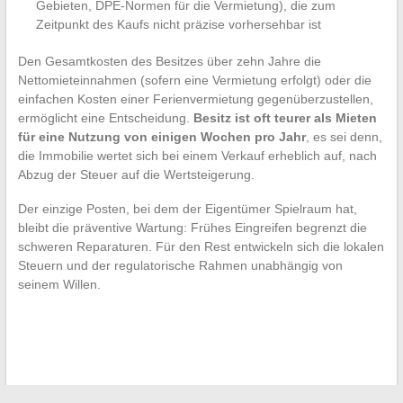
Gebieten, DPE-Normen für die Vermietung), die zum
Zeitpunkt des Kaufs nicht präzise vorhersehbar ist
Den Gesamtkosten des Besitzes über zehn Jahre die
Nettomieteinnahmen (sofern eine Vermietung erfolgt) oder die
einfachen Kosten einer Ferienvermietung gegenüberzustellen,
ermöglicht eine Entscheidung.
Besitz ist oft teurer als Mieten
für eine Nutzung von einigen Wochen pro Jahr
, es sei denn,
die Immobilie wertet sich bei einem Verkauf erheblich auf, nach
Abzug der Steuer auf die Wertsteigerung.
Der einzige Posten, bei dem der Eigentümer Spielraum hat,
bleibt die präventive Wartung: Frühes Eingreifen begrenzt die
schweren Reparaturen. Für den Rest entwickeln sich die lokalen
Steuern und der regulatorische Rahmen unabhängig von
seinem Willen.