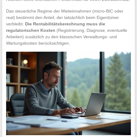
Das steuerliche Regime der Mieteinnahmen (micro-BIC oder
real) bestimmt den Anteil, der tatsächlich beim Eigentümer
verbleibt.
Die Rentabilitätsberechnung muss die
regulatorischen Kosten
(Registrierung, Diagnose, eventuelle
Arbeiten) zusätzlich zu den klassischen Verwaltungs- und
Wartungskosten berücksichtigen.