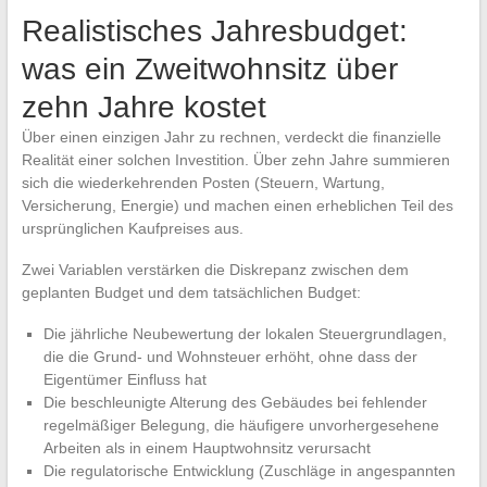
Realistisches Jahresbudget:
was ein Zweitwohnsitz über
zehn Jahre kostet
Über einen einzigen Jahr zu rechnen, verdeckt die finanzielle
Realität einer solchen Investition. Über zehn Jahre summieren
sich die wiederkehrenden Posten (Steuern, Wartung,
Versicherung, Energie) und machen einen erheblichen Teil des
ursprünglichen Kaufpreises aus.
Zwei Variablen verstärken die Diskrepanz zwischen dem
geplanten Budget und dem tatsächlichen Budget:
Die jährliche Neubewertung der lokalen Steuergrundlagen,
die die Grund- und Wohnsteuer erhöht, ohne dass der
Eigentümer Einfluss hat
Die beschleunigte Alterung des Gebäudes bei fehlender
regelmäßiger Belegung, die häufigere unvorhergesehene
Arbeiten als in einem Hauptwohnsitz verursacht
Die regulatorische Entwicklung (Zuschläge in angespannten