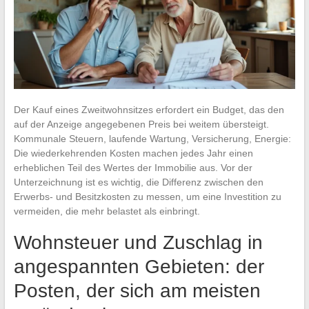
Der Kauf eines Zweitwohnsitzes erfordert ein Budget, das den
auf der Anzeige angegebenen Preis bei weitem übersteigt.
Kommunale Steuern, laufende Wartung, Versicherung, Energie:
Die wiederkehrenden Kosten machen jedes Jahr einen
erheblichen Teil des Wertes der Immobilie aus. Vor der
Unterzeichnung ist es wichtig, die Differenz zwischen den
Erwerbs- und Besitzkosten zu messen, um eine Investition zu
vermeiden, die mehr belastet als einbringt.
Wohnsteuer und Zuschlag in
angespannten Gebieten: der
Posten, der sich am meisten