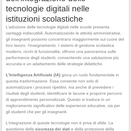
tecnologie digitali nelle
istituzioni scolastiche
L’adozione delle tecnologie digitali nelle scuole presenta
vantaggi indiscutibili. Automatizzando le attività amministrative,
gli insegnanti possono concentrarsi maggiormente sul cuore del
loro lavoro: l’insegnamento. I sistemi di gestione scolastica
moderni, ricchi di funzionalità, offrono una panoramica sulle
performance degli studenti, consentendo una valutazione più
accurata e un adattamento delle strategie didattiche.
L’Intelligenza Artificiale (IA)
gioca un ruolo fondamentale in
questa trasformazione. Essa consente non solo di
automatizzare i processi ripetitivi, ma anche di prevedere i
risultati degli studenti, identificare le lacune e proporre percorsi
di apprendimento personalizzati. Questo si traduce in un
miglioramento significativo delle esperienze educative, sia per
gli studenti che per gli insegnanti.
L’integrazione di queste tecnologie non è priva di sfide. La
questione della
sicurezza dei dati
e della protezione della