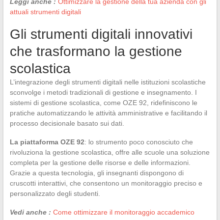
Leggi anche :
Ottimizzare la gestione della tua azienda con gli
attuali strumenti digitali
Gli strumenti digitali innovativi
che trasformano la gestione
scolastica
L’integrazione degli strumenti digitali nelle istituzioni scolastiche
sconvolge i metodi tradizionali di gestione e insegnamento. I
sistemi di gestione scolastica, come OZE 92, ridefiniscono le
pratiche automatizzando le attività amministrative e facilitando il
processo decisionale basato sui dati.
La piattaforma OZE 92
: lo strumento poco conosciuto che
rivoluziona la gestione scolastica, offre alle scuole una soluzione
completa per la gestione delle risorse e delle informazioni.
Grazie a questa tecnologia, gli insegnanti dispongono di
cruscotti interattivi, che consentono un monitoraggio preciso e
personalizzato degli studenti.
Vedi anche :
Come ottimizzare il monitoraggio accademico