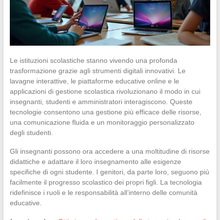
Le istituzioni scolastiche stanno vivendo una profonda
trasformazione grazie agli strumenti digitali innovativi. Le
lavagne interattive, le piattaforme educative online e le
applicazioni di gestione scolastica rivoluzionano il modo in cui
insegnanti, studenti e amministratori interagiscono. Queste
tecnologie consentono una gestione più efficace delle risorse,
una comunicazione fluida e un monitoraggio personalizzato
degli studenti.
Gli insegnanti possono ora accedere a una moltitudine di risorse
didattiche e adattare il loro insegnamento alle esigenze
specifiche di ogni studente. I genitori, da parte loro, seguono più
facilmente il progresso scolastico dei propri figli. La tecnologia
ridefinisce i ruoli e le responsabilità all’interno delle comunità
educative.