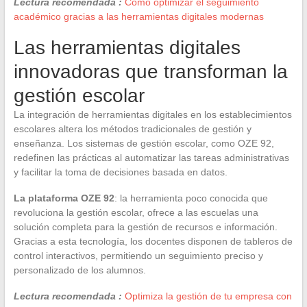
Lectura recomendada :
Cómo optimizar el seguimiento
académico gracias a las herramientas digitales modernas
Las herramientas digitales
innovadoras que transforman la
gestión escolar
La integración de herramientas digitales en los establecimientos
escolares altera los métodos tradicionales de gestión y
enseñanza. Los sistemas de gestión escolar, como OZE 92,
redefinen las prácticas al automatizar las tareas administrativas
y facilitar la toma de decisiones basada en datos.
La plataforma OZE 92
: la herramienta poco conocida que
revoluciona la gestión escolar, ofrece a las escuelas una
solución completa para la gestión de recursos e información.
Gracias a esta tecnología, los docentes disponen de tableros de
control interactivos, permitiendo un seguimiento preciso y
personalizado de los alumnos.
Lectura recomendada :
Optimiza la gestión de tu empresa con