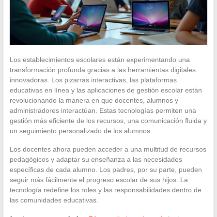
Los establecimientos escolares están experimentando una
transformación profunda gracias a las herramientas digitales
innovadoras. Los pizarras interactivas, las plataformas
educativas en línea y las aplicaciones de gestión escolar están
revolucionando la manera en que docentes, alumnos y
administradores interactúan. Estas tecnologías permiten una
gestión más eficiente de los recursos, una comunicación fluida y
un seguimiento personalizado de los alumnos.
Los docentes ahora pueden acceder a una multitud de recursos
pedagógicos y adaptar su enseñanza a las necesidades
específicas de cada alumno. Los padres, por su parte, pueden
seguir más fácilmente el progreso escolar de sus hijos. La
tecnología redefine los roles y las responsabilidades dentro de
las comunidades educativas.