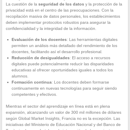
La cuestión de la
seguridad de los datos
y la protección de la
privacidad está en el centro de las preocupaciones. Con la
recopilación masiva de datos personales, los establecimientos
deben implementar protocolos robustos para asegurar la
confidencialidad y la integridad de la información.
Evaluación de los docentes
: Las herramientas digitales
permiten un análisis más detallado del rendimiento de los
docentes, facilitando así el desarrollo profesional.
Reducción de desigualdades
: El acceso a recursos
digitales puede potencialmente reducir las disparidades
educativas al ofrecer oportunidades iguales a todos los
alumnos.
Formación continua
: Los docentes deben formarse
continuamente en nuevas tecnologías para seguir siendo
competentes y efectivos.
Mientras el sector del aprendizaje en línea está en plena
expansión, alcanzando un valor de 300 mil millones de dólares
según Global Market Insights, Francia no es la excepción. Las
iniciativas del Ministerio de Educación Nacional y del Banco de