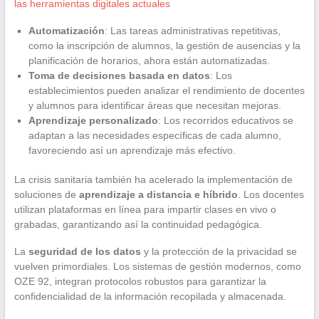
las herramientas digitales actuales
Automatización
: Las tareas administrativas repetitivas,
como la inscripción de alumnos, la gestión de ausencias y la
planificación de horarios, ahora están automatizadas.
Toma de decisiones basada en datos
: Los
establecimientos pueden analizar el rendimiento de docentes
y alumnos para identificar áreas que necesitan mejoras.
Aprendizaje personalizado
: Los recorridos educativos se
adaptan a las necesidades específicas de cada alumno,
favoreciendo así un aprendizaje más efectivo.
La crisis sanitaria también ha acelerado la implementación de
soluciones de
aprendizaje a distancia e híbrido
. Los docentes
utilizan plataformas en línea para impartir clases en vivo o
grabadas, garantizando así la continuidad pedagógica.
La
seguridad de los datos
y la protección de la privacidad se
vuelven primordiales. Los sistemas de gestión modernos, como
OZE 92, integran protocolos robustos para garantizar la
confidencialidad de la información recopilada y almacenada.