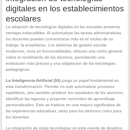
digitales en los establecimientos
escolares
La adopción de tecnologías digitales en las escuelas presenta
ventajas indiscutibles. Al automatizar las tareas administrativas,
los docentes pueden concentrarse más en el núcleo de su
trabajo: la enseñanza. Los sistemas de gestión escolar
modernos, ricos en funcionalidades, ofrecen una visión general
sobre el rendimiento de los alumnos, permitiendo una
evaluación más precisa y una adaptación de las estrategias
pedagógicas.
La Inteligencia Artificial (IA)
juega un papel fundamental en
esta transformación. Permite no solo automatizar procesos
repetitivos, sino también predecir los resultados de los alumnos,
identificar las lagunas y proponer recorridos de aprendizaje
personalizados. Esto se traduce en una mejora significativa de
las experiencias educativas, tanto para los alumnos como para
los docentes.
La integración de estas tecnologías no está exenta de desafíos.