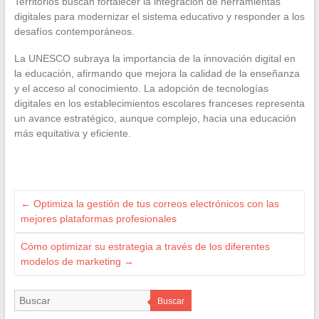
Territorios buscan fortalecer la integración de herramientas
digitales para modernizar el sistema educativo y responder a los
desafíos contemporáneos.
La UNESCO subraya la importancia de la innovación digital en
la educación, afirmando que mejora la calidad de la enseñanza
y el acceso al conocimiento. La adopción de tecnologías
digitales en los establecimientos escolares franceses representa
un avance estratégico, aunque complejo, hacia una educación
más equitativa y eficiente.
←
Optimiza la gestión de tus correos electrónicos con las
mejores plataformas profesionales
Cómo optimizar su estrategia a través de los diferentes
modelos de marketing
→
Buscar