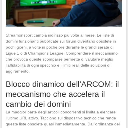
Streamonsport cambia indirizzo più volte al mese. Le liste di
domini funzionanti pubblicate sui forum diventano obsolete in
pochi giorni, a volte in poche ore durante le grandi serate di
Ligue 1 o di Champions League. Comprendere il meccanismo
che provoca queste scomparse permette di valutare meglio
l’affidabilità di ogni specchio e i limiti reali delle soluzioni di
aggiramento.
Blocco dinamico dell’ARCOM: il
meccanismo che accelera il
cambio dei domini
La maggior parte degli articoli concorrenti si limita a elencare
l’ultimo URL attivo. Tacciono sul dispositivo tecnico che rende
queste liste obsolete quasi immediatamente. Dall’ordinanza del