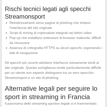
Rischi tecnici legati agli specchi
Streamonsport
Reindirizzamenti verso pagine di phishing che imitano
l’interfaccia del sito originale
Script di mining di criptovalute integrati nei lettori video
Pop-up che installano estensioni di browser malevole, difficili
da rimuovere
Assenza di crittografia HTTPS su alcuni specchi, esponendo i
dati di navigazione
Gli specchi più recenti adottano interfacce visivamente simili al
sito originale. Questa somiglianza rende particolarmente difficile
per un utente non esperto distinguere tra un vero specchio
Streamonsport e un sito di phishing.
Alternative legali per seguire lo
sport in streaming in Francia
Il panorama dello streaming sportivo legale si è frammentato.