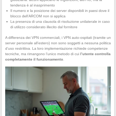
tendenza è al inasprimento
Il numero e la posizione dei server disponibili in paesi dove il
blocco dell’ARCOM non si applica
La presenza di una clausola di risoluzione unilaterale in caso
di utilizzo considerato illecito dal fornitore
A differenza dei VPN commerciali, i VPN auto-ospitati (tramite un
server personale all’estero) non sono soggetti a nessuna politica
d’uso restrittiva. La loro implementazione richiede competenze
tecniche, ma rimangono l’unico metodo di cui
l’utente controlla
completamente il funzionamento
.