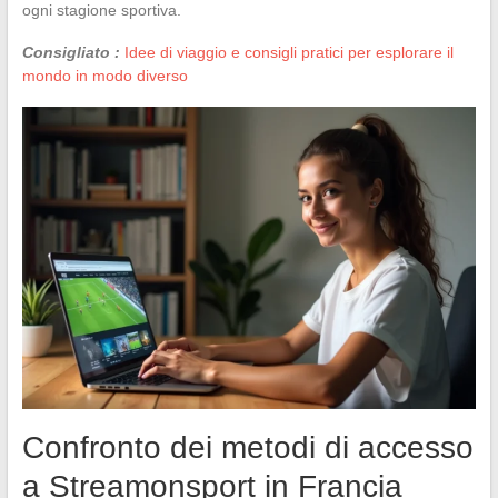
ogni stagione sportiva.
Consigliato :
Idee di viaggio e consigli pratici per esplorare il
mondo in modo diverso
Confronto dei metodi di accesso
a Streamonsport in Francia