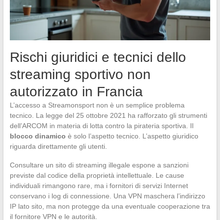
Rischi giuridici e tecnici dello
streaming sportivo non
autorizzato in Francia
L’accesso a Streamonsport non è un semplice problema
tecnico. La legge del 25 ottobre 2021 ha rafforzato gli strumenti
dell’ARCOM in materia di lotta contro la pirateria sportiva. Il
blocco dinamico
è solo l’aspetto tecnico. L’aspetto giuridico
riguarda direttamente gli utenti.
Consultare un sito di streaming illegale espone a sanzioni
previste dal codice della proprietà intellettuale. Le cause
individuali rimangono rare, ma i fornitori di servizi Internet
conservano i log di connessione. Una VPN maschera l’indirizzo
IP lato sito, ma non protegge da una eventuale cooperazione tra
il fornitore VPN e le autorità.