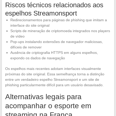
Riscos técnicos relacionados aos
espelhos Streamonsport
Redirecionamentos para páginas de phishing que imitam a
interface do site original
Scripts de mineração de criptomoeda integrados nos players
de vídeo
Pop-ups instalando extensões de navegador maliciosas,
difíceis de remover
Ausência de criptografia HTTPS em alguns espelhos,
expondo os dados de navegação
Os espelhos mais recentes adotam interfaces visualmente
próximas do site original. Essa semelhança torna a distinção
entre um verdadeiro espelho Streamonsport e um site de
phishing particularmente difícil para um usuário desavisado.
Alternativas legais para
acompanhar o esporte em
streaming na França