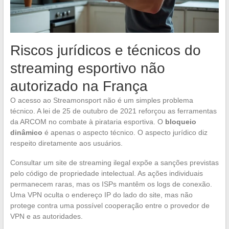
Riscos jurídicos e técnicos do
streaming esportivo não
autorizado na França
O acesso ao Streamonsport não é um simples problema
técnico. A lei de 25 de outubro de 2021 reforçou as ferramentas
da ARCOM no combate à pirataria esportiva. O
bloqueio
dinâmico
é apenas o aspecto técnico. O aspecto jurídico diz
respeito diretamente aos usuários.
Consultar um site de streaming ilegal expõe a sanções previstas
pelo código de propriedade intelectual. As ações individuais
permanecem raras, mas os ISPs mantêm os logs de conexão.
Uma VPN oculta o endereço IP do lado do site, mas não
protege contra uma possível cooperação entre o provedor de
VPN e as autoridades.