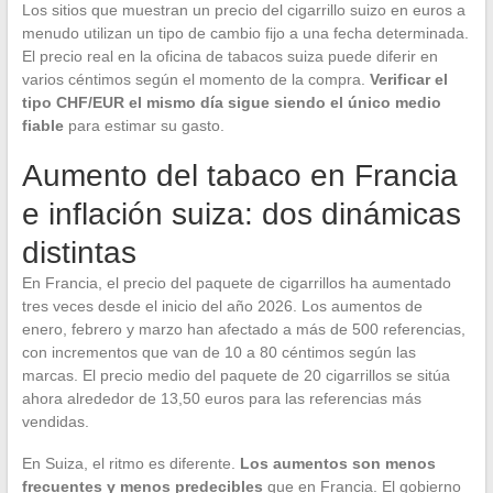
Los sitios que muestran un precio del cigarrillo suizo en euros a
menudo utilizan un tipo de cambio fijo a una fecha determinada.
El precio real en la oficina de tabacos suiza puede diferir en
varios céntimos según el momento de la compra.
Verificar el
tipo CHF/EUR el mismo día sigue siendo el único medio
fiable
para estimar su gasto.
Aumento del tabaco en Francia
e inflación suiza: dos dinámicas
distintas
En Francia, el precio del paquete de cigarrillos ha aumentado
tres veces desde el inicio del año 2026. Los aumentos de
enero, febrero y marzo han afectado a más de 500 referencias,
con incrementos que van de 10 a 80 céntimos según las
marcas. El precio medio del paquete de 20 cigarrillos se sitúa
ahora alrededor de 13,50 euros para las referencias más
vendidas.
En Suiza, el ritmo es diferente.
Los aumentos son menos
frecuentes y menos predecibles
que en Francia. El gobierno