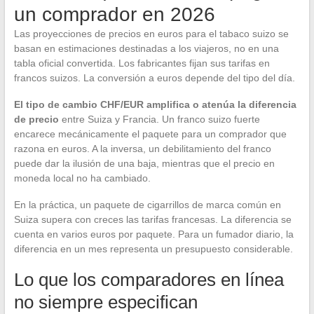
un comprador en 2026
Las proyecciones de precios en euros para el tabaco suizo se
basan en estimaciones destinadas a los viajeros, no en una
tabla oficial convertida. Los fabricantes fijan sus tarifas en
francos suizos. La conversión a euros depende del tipo del día.
El tipo de cambio CHF/EUR amplifica o atenúa la diferencia
de precio
entre Suiza y Francia. Un franco suizo fuerte
encarece mecánicamente el paquete para un comprador que
razona en euros. A la inversa, un debilitamiento del franco
puede dar la ilusión de una baja, mientras que el precio en
moneda local no ha cambiado.
En la práctica, un paquete de cigarrillos de marca común en
Suiza supera con creces las tarifas francesas. La diferencia se
cuenta en varios euros por paquete. Para un fumador diario, la
diferencia en un mes representa un presupuesto considerable.
Lo que los comparadores en línea
no siempre especifican