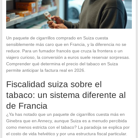
Un paquete de cigarrillos comprado en Suiza cuesta
sensiblemente más caro que en Francia, y la diferencia no se
reduce. Para un fumador francés que cruza la frontera o un
viajero curioso, la conversión a euros suele reservar sorpresas.
Comprender qué determina el precio del tabaco en Suiza
permite anticipar la factura real en 2026.
Fiscalidad suiza sobre el
tabaco: un sistema diferente al
de Francia
¿Ya has notado que un paquete de cigarrillos cuesta más en
Ginebra que en Annecy, aunque Suiza es a menudo percibida
como menos estricta con el tabaco? La paradoja se explica por
el costo de vida helvético y por una estructura fiscal particular.