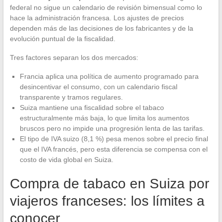
federal no sigue un calendario de revisión bimensual como lo
hace la administración francesa. Los ajustes de precios
dependen más de las decisiones de los fabricantes y de la
evolución puntual de la fiscalidad.
Tres factores separan los dos mercados:
Francia aplica una política de aumento programado para
desincentivar el consumo, con un calendario fiscal
transparente y tramos regulares.
Suiza mantiene una fiscalidad sobre el tabaco
estructuralmente más baja, lo que limita los aumentos
bruscos pero no impide una progresión lenta de las tarifas.
El tipo de IVA suizo (8,1 %) pesa menos sobre el precio final
que el IVA francés, pero esta diferencia se compensa con el
costo de vida global en Suiza.
Compra de tabaco en Suiza por
viajeros franceses: los límites a
conocer