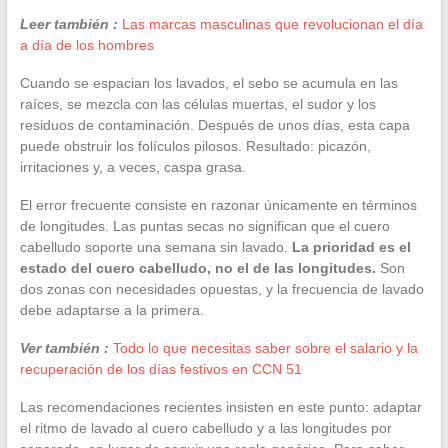
Leer también :
Las marcas masculinas que revolucionan el día
a día de los hombres
Cuando se espacian los lavados, el sebo se acumula en las
raíces, se mezcla con las células muertas, el sudor y los
residuos de contaminación. Después de unos días, esta capa
puede obstruir los folículos pilosos. Resultado: picazón,
irritaciones y, a veces, caspa grasa.
El error frecuente consiste en razonar únicamente en términos
de longitudes. Las puntas secas no significan que el cuero
cabelludo soporte una semana sin lavado.
La prioridad es el
estado del cuero cabelludo, no el de las longitudes.
Son
dos zonas con necesidades opuestas, y la frecuencia de lavado
debe adaptarse a la primera.
Ver también :
Todo lo que necesitas saber sobre el salario y la
recuperación de los días festivos en CCN 51
Las recomendaciones recientes insisten en este punto: adaptar
el ritmo de lavado al cuero cabelludo y a las longitudes por