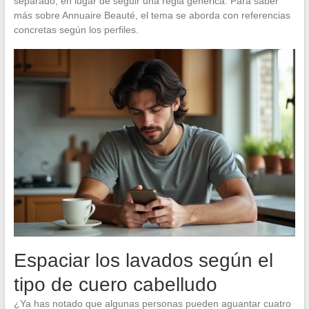
separado, en lugar de seguir una regla genérica. Para saber
más sobre Annuaire Beauté, el tema se aborda con referencias
concretas según los perfiles.
Espaciar los lavados según el
tipo de cuero cabelludo
¿Ya has notado que algunas personas pueden aguantar cuatro