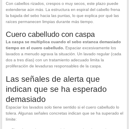
Con cabellos rizados, crespos o muy secos, este plazo puede
extenderse aún más. La estructura en espiral del cabello frena
la bajada del sebo hacia las puntas, lo que explica por qué las
raíces permanecen limpias durante más tiempo.
Cuero cabelludo con caspa
La caspa se multiplica cuando el sebo estanca demasiado
tiempo en el cuero cabelludo.
Espaciar excesivamente los
lavados a menudo agrava la situación. Un lavado regular (cada
dos a tres días) con un tratamiento adecuado limita la
proliferación de levaduras responsables de la caspa.
Las señales de alerta que
indican que se ha esperado
demasiado
Espaciar los lavados solo tiene sentido si el cuero cabelludo lo
tolera. Algunas señales concretas indican que se ha superado el
límite: