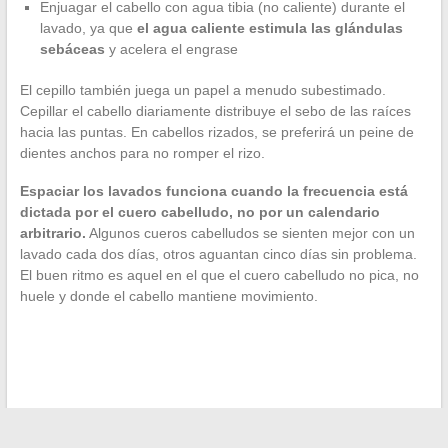
Enjuagar el cabello con agua tibia (no caliente) durante el
lavado, ya que
el agua caliente estimula las glándulas
sebáceas
y acelera el engrase
El cepillo también juega un papel a menudo subestimado.
Cepillar el cabello diariamente distribuye el sebo de las raíces
hacia las puntas. En cabellos rizados, se preferirá un peine de
dientes anchos para no romper el rizo.
Espaciar los lavados funciona cuando la frecuencia está
dictada por el cuero cabelludo, no por un calendario
arbitrario.
Algunos cueros cabelludos se sienten mejor con un
lavado cada dos días, otros aguantan cinco días sin problema.
El buen ritmo es aquel en el que el cuero cabelludo no pica, no
huele y donde el cabello mantiene movimiento.