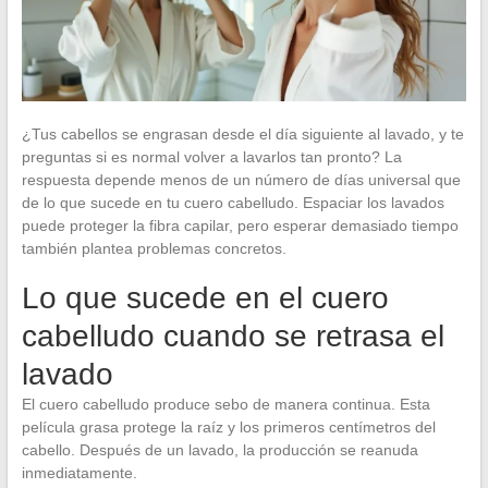
¿Tus cabellos se engrasan desde el día siguiente al lavado, y te
preguntas si es normal volver a lavarlos tan pronto? La
respuesta depende menos de un número de días universal que
de lo que sucede en tu cuero cabelludo. Espaciar los lavados
puede proteger la fibra capilar, pero esperar demasiado tiempo
también plantea problemas concretos.
Lo que sucede en el cuero
cabelludo cuando se retrasa el
lavado
El cuero cabelludo produce sebo de manera continua. Esta
película grasa protege la raíz y los primeros centímetros del
cabello. Después de un lavado, la producción se reanuda
inmediatamente.