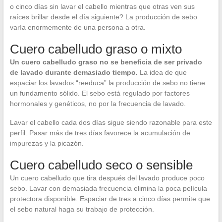
o cinco días sin lavar el cabello mientras que otras ven sus
raíces brillar desde el día siguiente? La producción de sebo
varía enormemente de una persona a otra.
Cuero cabelludo graso o mixto
Un cuero cabelludo graso no se beneficia de ser privado
de lavado durante demasiado tiempo.
La idea de que
espaciar los lavados “reeduca” la producción de sebo no tiene
un fundamento sólido. El sebo está regulado por factores
hormonales y genéticos, no por la frecuencia de lavado.
Lavar el cabello cada dos días sigue siendo razonable para este
perfil. Pasar más de tres días favorece la acumulación de
impurezas y la picazón.
Cuero cabelludo seco o sensible
Un cuero cabelludo que tira después del lavado produce poco
sebo. Lavar con demasiada frecuencia elimina la poca película
protectora disponible. Espaciar de tres a cinco días permite que
el sebo natural haga su trabajo de protección.