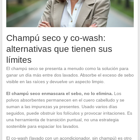
Champú seco y co-wash:
alternativas que tienen sus
límites
El champú seco se presenta a menudo como la solución para
ganar un día más entre dos lavados. Absorbe el exceso de sebo
visible en las raíces y devuelve un aspecto limpio.
El champú seco enmascara el sebo, no lo elimina.
Los
polvos absorbentes permanecen en el cuero cabelludo y se
suman a las impurezas ya presentes. Usado varios días
seguidos, puede obstruir los folículos y provocar irritaciones. Es
una herramienta de transición puntual, no una estrategia
sostenible para espaciar los lavados.
El co-wash (lavado con un acondicionador, sin champú) es otro