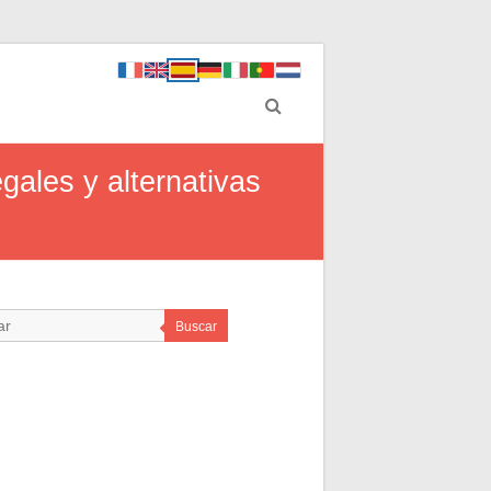
gales y alternativas
Buscar