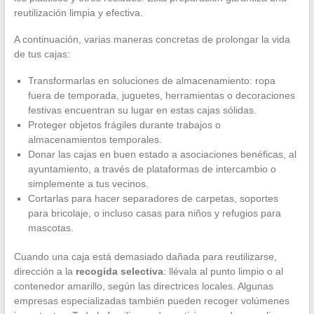
reutilización limpia y efectiva.
A continuación, varias maneras concretas de prolongar la vida
de tus cajas:
Transformarlas en soluciones de almacenamiento: ropa
fuera de temporada, juguetes, herramientas o decoraciones
festivas encuentran su lugar en estas cajas sólidas.
Proteger objetos frágiles durante trabajos o
almacenamientos temporales.
Donar las cajas en buen estado a asociaciones benéficas, al
ayuntamiento, a través de plataformas de intercambio o
simplemente a tus vecinos.
Cortarlas para hacer separadores de carpetas, soportes
para bricolaje, o incluso casas para niños y refugios para
mascotas.
Cuando una caja está demasiado dañada para reutilizarse,
dirección a la
recogida selectiva
: llévala al punto limpio o al
contenedor amarillo, según las directrices locales. Algunas
empresas especializadas también pueden recoger volúmenes