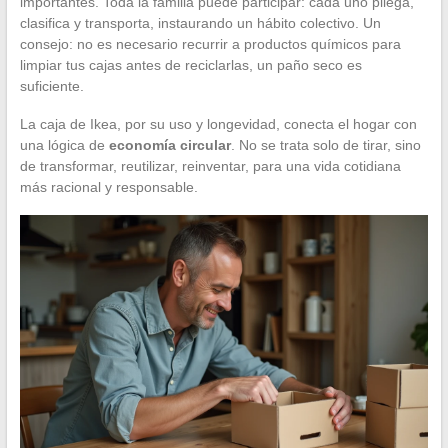
importantes. Toda la familia puede participar: cada uno pliega,
clasifica y transporta, instaurando un hábito colectivo. Un
consejo: no es necesario recurrir a productos químicos para
limpiar tus cajas antes de reciclarlas, un paño seco es
suficiente.
La caja de Ikea, por su uso y longevidad, conecta el hogar con
una lógica de
economía circular
. No se trata solo de tirar, sino
de transformar, reutilizar, reinventar, para una vida cotidiana
más racional y responsable.