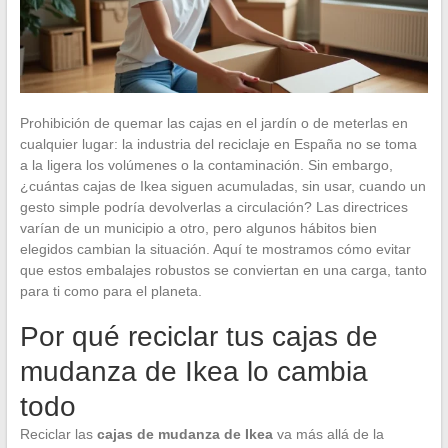
Prohibición de quemar las cajas en el jardín o de meterlas en
cualquier lugar: la industria del reciclaje en España no se toma
a la ligera los volúmenes o la contaminación. Sin embargo,
¿cuántas cajas de Ikea siguen acumuladas, sin usar, cuando un
gesto simple podría devolverlas a circulación? Las directrices
varían de un municipio a otro, pero algunos hábitos bien
elegidos cambian la situación. Aquí te mostramos cómo evitar
que estos embalajes robustos se conviertan en una carga, tanto
para ti como para el planeta.
Por qué reciclar tus cajas de
mudanza de Ikea lo cambia
todo
Reciclar las
cajas de mudanza de Ikea
va más allá de la