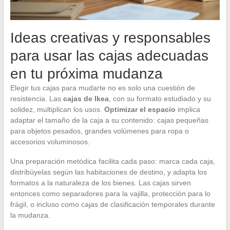
Ideas creativas y responsables
para usar las cajas adecuadas
en tu próxima mudanza
Elegir tus cajas para mudarte no es solo una cuestión de
resistencia. Las
cajas de Ikea
, con su formato estudiado y su
solidez, multiplican los usos.
Optimizar el espacio
implica
adaptar el tamaño de la caja a su contenido: cajas pequeñas
para objetos pesados, grandes volúmenes para ropa o
accesorios voluminosos.
Una preparación metódica facilita cada paso: marca cada caja,
distribúyelas según las habitaciones de destino, y adapta los
formatos a la naturaleza de los bienes. Las cajas sirven
entonces como separadores para la vajilla, protección para lo
frágil, o incluso como cajas de clasificación temporales durante
la mudanza.