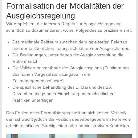
Formalisation der Modalitäten der
Ausgleichsregelung
Wir empfehlen, die internen Regeln zur Ausgleichsregelung
schriftlich zu dokumentieren, wobei Folgendes zu präzisieren ist:
Der maximale Zeitraum zwischen dem geleisteten Feiertag
und der tatsächlichen Inanspruchnahme der Ausgleichsruhe
Die Bedingungen, unter denen die Ausgleichszahlung die
Ruhe ersetzt
Die Validierungsmethode des Ausgleichsplans (Zustimmung
des nahen Vorgesetzten, Eingabe in die
Zeitmanagementsoftware)
Die spezifische Behandlung des 1. Mai und des 25.
Dezember, die je nach Einrichtung unterschiedlichen
Praktiken unterliegen
Das Fehlen einer Formalisierung stellt an sich keinen Verstoß
dar, schwächt jedoch die Position des Arbeitgebers im Falle von
arbeitsrechtlichen Streitigkeiten oder administrativen Kontrollen.