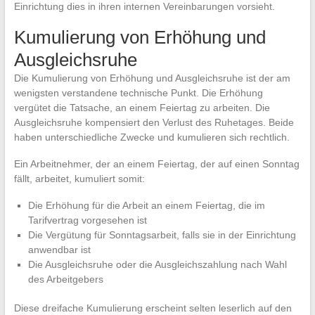
Einrichtung dies in ihren internen Vereinbarungen vorsieht.
Kumulierung von Erhöhung und
Ausgleichsruhe
Die Kumulierung von Erhöhung und Ausgleichsruhe ist der am
wenigsten verstandene technische Punkt. Die Erhöhung
vergütet die Tatsache, an einem Feiertag zu arbeiten. Die
Ausgleichsruhe kompensiert den Verlust des Ruhetages. Beide
haben unterschiedliche Zwecke und kumulieren sich rechtlich.
Ein Arbeitnehmer, der an einem Feiertag, der auf einen Sonntag
fällt, arbeitet, kumuliert somit:
Die Erhöhung für die Arbeit an einem Feiertag, die im
Tarifvertrag vorgesehen ist
Die Vergütung für Sonntagsarbeit, falls sie in der Einrichtung
anwendbar ist
Die Ausgleichsruhe oder die Ausgleichszahlung nach Wahl
des Arbeitgebers
Diese dreifache Kumulierung erscheint selten leserlich auf den