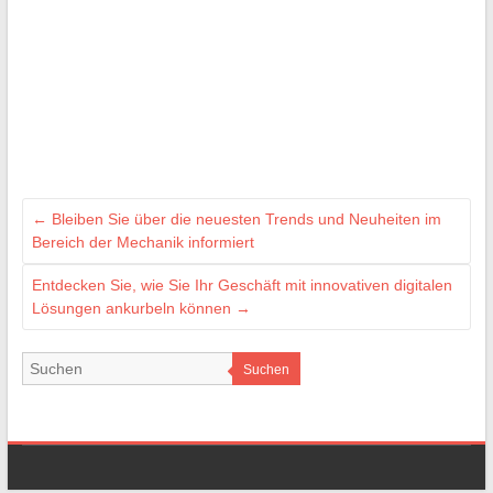
←
Bleiben Sie über die neuesten Trends und Neuheiten im
Bereich der Mechanik informiert
Entdecken Sie, wie Sie Ihr Geschäft mit innovativen digitalen
Lösungen ankurbeln können
→
Suchen