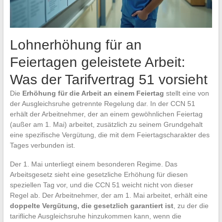
Lohnerhöhung für an
Feiertagen geleistete Arbeit:
Was der Tarifvertrag 51 vorsieht
Die
Erhöhung für die Arbeit an einem Feiertag
stellt eine von
der Ausgleichsruhe getrennte Regelung dar. In der CCN 51
erhält der Arbeitnehmer, der an einem gewöhnlichen Feiertag
(außer am 1. Mai) arbeitet, zusätzlich zu seinem Grundgehalt
eine spezifische Vergütung, die mit dem Feiertagscharakter des
Tages verbunden ist.
Der 1. Mai unterliegt einem besonderen Regime. Das
Arbeitsgesetz sieht eine gesetzliche Erhöhung für diesen
speziellen Tag vor, und die CCN 51 weicht nicht von dieser
Regel ab. Der Arbeitnehmer, der am 1. Mai arbeitet, erhält eine
doppelte Vergütung, die gesetzlich garantiert ist
, zu der die
tarifliche Ausgleichsruhe hinzukommen kann, wenn die