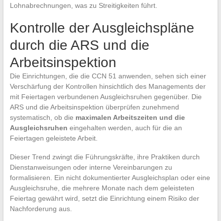
Lohnabrechnungen, was zu Streitigkeiten führt.
Kontrolle der Ausgleichspläne
durch die ARS und die
Arbeitsinspektion
Die Einrichtungen, die die CCN 51 anwenden, sehen sich einer
Verschärfung der Kontrollen hinsichtlich des Managements der
mit Feiertagen verbundenen Ausgleichsruhen gegenüber. Die
ARS und die Arbeitsinspektion überprüfen zunehmend
systematisch, ob die
maximalen Arbeitszeiten und die
Ausgleichsruhen
eingehalten werden, auch für die an
Feiertagen geleistete Arbeit.
Dieser Trend zwingt die Führungskräfte, ihre Praktiken durch
Dienstanweisungen oder interne Vereinbarungen zu
formalisieren. Ein nicht dokumentierter Ausgleichsplan oder eine
Ausgleichsruhe, die mehrere Monate nach dem geleisteten
Feiertag gewährt wird, setzt die Einrichtung einem Risiko der
Nachforderung aus.