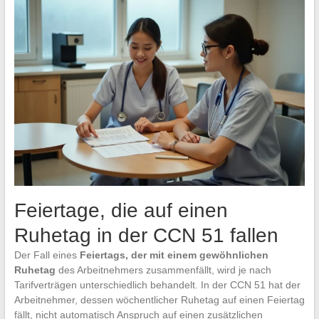
Feiertage, die auf einen
Ruhetag in der CCN 51 fallen
Der Fall eines
Feiertags, der mit einem gewöhnlichen
Ruhetag
des Arbeitnehmers zusammenfällt, wird je nach
Tarifverträgen unterschiedlich behandelt. In der CCN 51 hat der
Arbeitnehmer, dessen wöchentlicher Ruhetag auf einen Feiertag
fällt, nicht automatisch Anspruch auf einen zusätzlichen