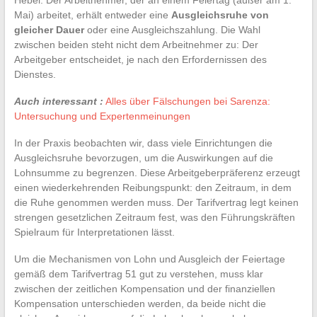
Mai) arbeitet, erhält entweder eine
Ausgleichsruhe von
gleicher Dauer
oder eine Ausgleichszahlung. Die Wahl
zwischen beiden steht nicht dem Arbeitnehmer zu: Der
Arbeitgeber entscheidet, je nach den Erfordernissen des
Dienstes.
Auch interessant :
Alles über Fälschungen bei Sarenza:
Untersuchung und Expertenmeinungen
In der Praxis beobachten wir, dass viele Einrichtungen die
Ausgleichsruhe bevorzugen, um die Auswirkungen auf die
Lohnsumme zu begrenzen. Diese Arbeitgeberpräferenz erzeugt
einen wiederkehrenden Reibungspunkt: den Zeitraum, in dem
die Ruhe genommen werden muss. Der Tarifvertrag legt keinen
strengen gesetzlichen Zeitraum fest, was den Führungskräften
Spielraum für Interpretationen lässt.
Um die Mechanismen von Lohn und Ausgleich der Feiertage
gemäß dem Tarifvertrag 51 gut zu verstehen, muss klar
zwischen der zeitlichen Kompensation und der finanziellen
Kompensation unterschieden werden, da beide nicht die