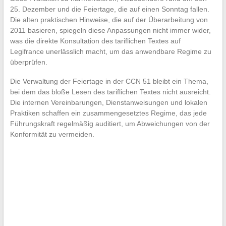
25. Dezember und die Feiertage, die auf einen Sonntag fallen.
Die alten praktischen Hinweise, die auf der Überarbeitung von
2011 basieren, spiegeln diese Anpassungen nicht immer wider,
was die direkte Konsultation des tariflichen Textes auf
Legifrance unerlässlich macht, um das anwendbare Regime zu
überprüfen.
Die Verwaltung der Feiertage in der CCN 51 bleibt ein Thema,
bei dem das bloße Lesen des tariflichen Textes nicht ausreicht.
Die internen Vereinbarungen, Dienstanweisungen und lokalen
Praktiken schaffen ein zusammengesetztes Regime, das jede
Führungskraft regelmäßig auditiert, um Abweichungen von der
Konformität zu vermeiden.