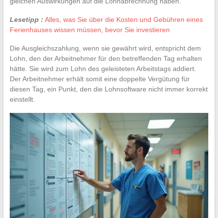
gleichen Auswirkungen auf die Lohnabrechnung haben.
Lesetipp :
Alles, was Sie über die Kosten und Gebühren eines
Ferienhauses wissen müssen, bevor Sie investieren
Die Ausgleichszahlung, wenn sie gewährt wird, entspricht dem
Lohn, den der Arbeitnehmer für den betreffenden Tag erhalten
hätte. Sie wird zum Lohn des geleisteten Arbeitstags addiert.
Der Arbeitnehmer erhält somit eine doppelte Vergütung für
diesen Tag, ein Punkt, den die Lohnsoftware nicht immer korrekt
einstellt.