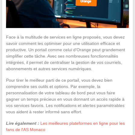
Face à la multitude de services en ligne proposés, vous devez
savoir comment les optimiser pour une utilisation efficace et
productive. Un portail comme celui d’Orange peut grandement
simplifier cette tâche. Avec ses nombreuses fonctionnalités
intégrées, il permet de centraliser la gestion de vos courriels,
abonnements et autres services numériques.
Pour tirer le meilleur parti de ce portail, vous devez bien
comprendre ses outils et options. Par exemple, la
personnalisation de votre tableau de bord peut vous faire
gagner un temps précieux en vous donnant un accès rapide à
vos services favoris. Les notifications et alertes paramétrables
vous aident à rester informé sans effort.
Lire également :
Les meilleures plateformes en ligne pour les
fans de l'AS Monaco