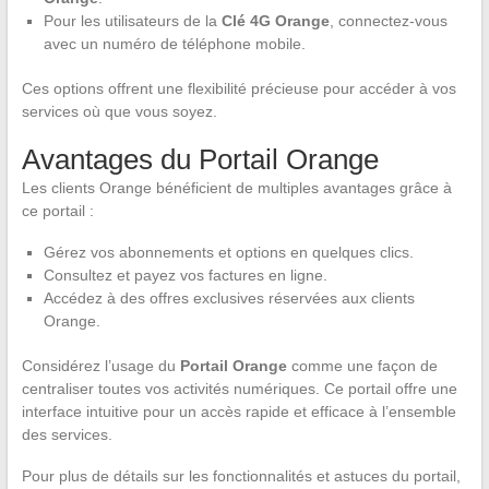
Pour les utilisateurs de la
Clé 4G Orange
, connectez-vous
avec un numéro de téléphone mobile.
Ces options offrent une flexibilité précieuse pour accéder à vos
services où que vous soyez.
Avantages du Portail Orange
Les clients Orange bénéficient de multiples avantages grâce à
ce portail :
Gérez vos abonnements et options en quelques clics.
Consultez et payez vos factures en ligne.
Accédez à des offres exclusives réservées aux clients
Orange.
Considérez l’usage du
Portail Orange
comme une façon de
centraliser toutes vos activités numériques. Ce portail offre une
interface intuitive pour un accès rapide et efficace à l’ensemble
des services.
Pour plus de détails sur les fonctionnalités et astuces du portail,