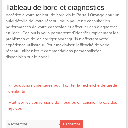
Tableau de bord et diagnostics
Accédez à votre tableau de bord via le
Portail Orange
pour un
suivi détaillé de votre réseau. Vous pouvez y consulter les
performances de votre connexion et effectuer des diagnostics
en ligne. Ces outils vous permettent d’identifier rapidement les
problèmes et de les corriger avant qu’ils n’affectent votre
expérience utilisateur. Pour maximiser l’efficacité de votre
réseau, utilisez les recommandations personnalisées
disponibles sur le portail.
←
Solutions numériques pour faciliter la recherche de garde
d’enfants
Maîtriser les conversions de mesures en cuisine : le cas des
liquides
→
Recherche