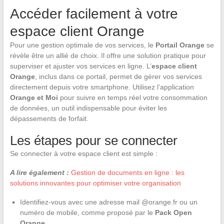
Accéder facilement à votre
espace client Orange
Pour une gestion optimale de vos services, le
Portail Orange
se
révèle être un allié de choix. Il offre une solution pratique pour
superviser et ajuster vos services en ligne. L’
espace client
Orange
, inclus dans ce portail, permet de gérer vos services
directement depuis votre smartphone. Utilisez l’application
Orange et Moi
pour suivre en temps réel votre consommation
de données, un outil indispensable pour éviter les
dépassements de forfait.
Les étapes pour se connecter
Se connecter à votre espace client est simple :
A lire également :
Gestion de documents en ligne : les
solutions innovantes pour optimiser votre organisation
Identifiez-vous avec une adresse mail @orange.fr ou un
numéro de mobile, comme proposé par le
Pack Open
Orange
.