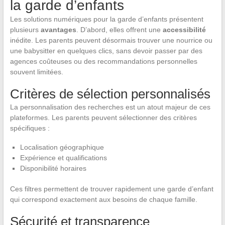
la garde d’enfants
Les solutions numériques pour la garde d’enfants présentent
plusieurs
avantages
. D’abord, elles offrent une
accessibilité
inédite. Les parents peuvent désormais trouver une nourrice ou
une babysitter en quelques clics, sans devoir passer par des
agences coûteuses ou des recommandations personnelles
souvent limitées.
Critères de sélection personnalisés
La personnalisation des recherches est un atout majeur de ces
plateformes. Les parents peuvent sélectionner des critères
spécifiques :
Localisation géographique
Expérience et qualifications
Disponibilité horaires
Ces filtres permettent de trouver rapidement une garde d’enfant
qui correspond exactement aux besoins de chaque famille.
Sécurité et transparence