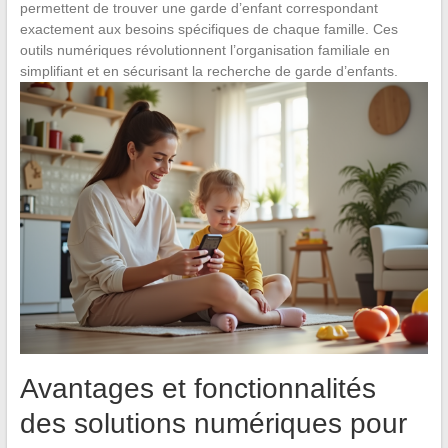
permettent de trouver une garde d’enfant correspondant
exactement aux besoins spécifiques de chaque famille. Ces
outils numériques révolutionnent l’organisation familiale en
simplifiant et en sécurisant la recherche de garde d’enfants.
Avantages et fonctionnalités
des solutions numériques pour