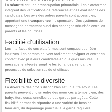
La
sécurité
est une préoccupation primordiale. Les plateformes
intègrent des vérifications de références et des évaluations des
candidates. Les avis des autres parents sont accessibles,
apportant une
transparence
indispensable. Des systèmes de
messagerie permettent aussi des échanges sécurisés entre les
parents et les nourrices.
Facilité d’utilisation
Les interfaces de ces plateformes sont conçues pour être
intuitives. Les parents peuvent facilement naviguer et entrer en
contact avec plusieurs candidates en quelques minutes. La
messagerie intégrée simplifie les échanges, rendant le
processus de sélection rapide et efficace.
Flexibilité et diversité
La
diversité
des profils disponibles est un autre atout. Les
parents peuvent choisir entre des nourrices à temps plein, des
babysitters occasionnelles ou des gardes partagées. Cette
flexibilité permet de répondre à une variété de besoins
familiaux, du dépannage ponctuel à la garde régulière.