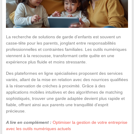
La recherche de solutions de garde d’enfants est souvent un
casse-tête pour les parents, jonglant entre responsabilités
professionnelles et contraintes familiales. Les outils numériques
viennent à la rescousse, transformant cette quête en une
expérience plus fluide et moins stressante.
Des plateformes en ligne spécialisées proposent des services
variés, allant de la mise en relation avec des nourrices qualifiées
à la réservation de crèches à proximité. Grâce à des
applications mobiles intuitives et des algorithmes de matching
sophistiqués, trouver une garde adaptée devient plus rapide et
fiable, offrant ainsi aux parents une tranquillité d’esprit
précieuse.
A lire en complément :
Optimiser la gestion de votre entreprise
avec les outils numériques actuels