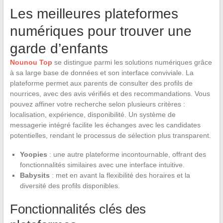
Les meilleures plateformes
numériques pour trouver une
garde d’enfants
Nounou Top
se distingue parmi les solutions numériques grâce
à sa large base de données et son interface conviviale. La
plateforme permet aux parents de consulter des profils de
nourrices, avec des avis vérifiés et des recommandations. Vous
pouvez affiner votre recherche selon plusieurs critères :
localisation, expérience, disponibilité. Un système de
messagerie intégré facilite les échanges avec les candidates
potentielles, rendant le processus de sélection plus transparent.
Yoopies
: une autre plateforme incontournable, offrant des
fonctionnalités similaires avec une interface intuitive.
Babysits
: met en avant la flexibilité des horaires et la
diversité des profils disponibles.
Fonctionnalités clés des