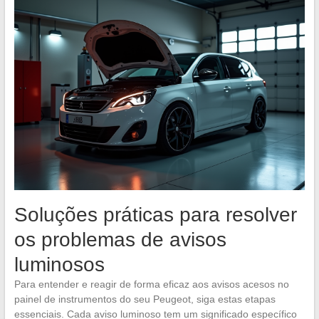
Soluções práticas para resolver
os problemas de avisos
luminosos
Para entender e reagir de forma eficaz aos avisos acesos no
painel de instrumentos do seu Peugeot, siga estas etapas
essenciais. Cada aviso luminoso tem um significado específico