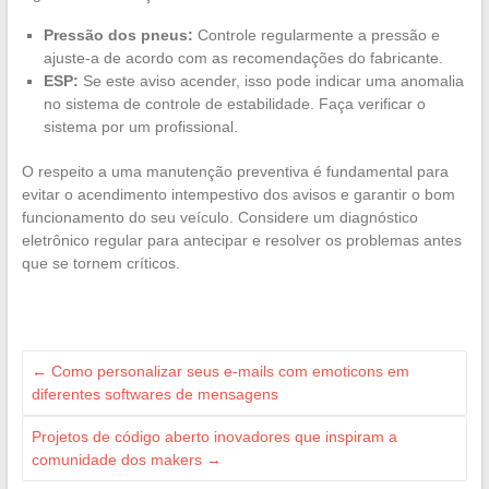
Pressão dos pneus:
Controle regularmente a pressão e
ajuste-a de acordo com as recomendações do fabricante.
ESP:
Se este aviso acender, isso pode indicar uma anomalia
no sistema de controle de estabilidade. Faça verificar o
sistema por um profissional.
O respeito a uma manutenção preventiva é fundamental para
evitar o acendimento intempestivo dos avisos e garantir o bom
funcionamento do seu veículo. Considere um diagnóstico
eletrônico regular para antecipar e resolver os problemas antes
que se tornem críticos.
←
Como personalizar seus e-mails com emoticons em
diferentes softwares de mensagens
Projetos de código aberto inovadores que inspiram a
comunidade dos makers
→