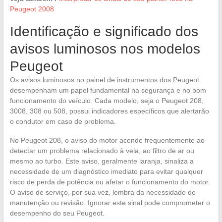
Peugeot 2008
Identificação e significado dos
avisos luminosos nos modelos
Peugeot
Os avisos luminosos no painel de instrumentos dos Peugeot
desempenham um papel fundamental na segurança e no bom
funcionamento do veículo. Cada modelo, seja o Peugeot 208,
3008, 308 ou 508, possui indicadores específicos que alertarão
o condutor em caso de problema.
No Peugeot 208, o aviso do motor acende frequentemente ao
detectar um problema relacionado à vela, ao filtro de ar ou
mesmo ao turbo. Este aviso, geralmente laranja, sinaliza a
necessidade de um diagnóstico imediato para evitar qualquer
risco de perda de potência ou afetar o funcionamento do motor.
O aviso de serviço, por sua vez, lembra da necessidade de
manutenção ou revisão. Ignorar este sinal pode comprometer o
desempenho do seu Peugeot.