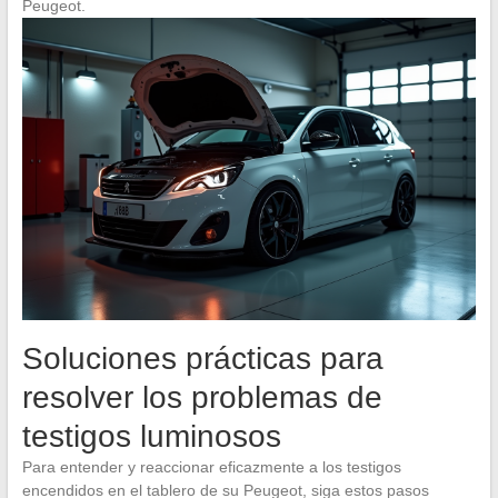
Peugeot.
Soluciones prácticas para
resolver los problemas de
testigos luminosos
Para entender y reaccionar eficazmente a los testigos
encendidos en el tablero de su Peugeot, siga estos pasos