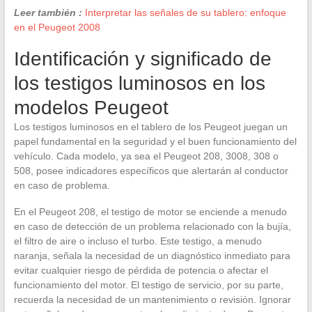
Leer también :
Interpretar las señales de su tablero: enfoque
en el Peugeot 2008
Identificación y significado de
los testigos luminosos en los
modelos Peugeot
Los testigos luminosos en el tablero de los Peugeot juegan un
papel fundamental en la seguridad y el buen funcionamiento del
vehículo. Cada modelo, ya sea el Peugeot 208, 3008, 308 o
508, posee indicadores específicos que alertarán al conductor
en caso de problema.
En el Peugeot 208, el testigo de motor se enciende a menudo
en caso de detección de un problema relacionado con la bujía,
el filtro de aire o incluso el turbo. Este testigo, a menudo
naranja, señala la necesidad de un diagnóstico inmediato para
evitar cualquier riesgo de pérdida de potencia o afectar el
funcionamiento del motor. El testigo de servicio, por su parte,
recuerda la necesidad de un mantenimiento o revisión. Ignorar