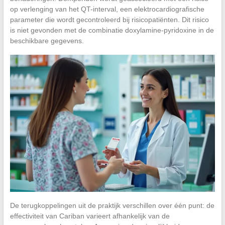
op verlenging van het QT-interval, een elektrocardiografische
parameter die wordt gecontroleerd bij risicopatiënten. Dit risico
is niet gevonden met de combinatie doxylamine-pyridoxine in de
beschikbare gegevens.
De terugkoppelingen uit de praktijk verschillen over één punt: de
effectiviteit van Cariban varieert afhankelijk van de