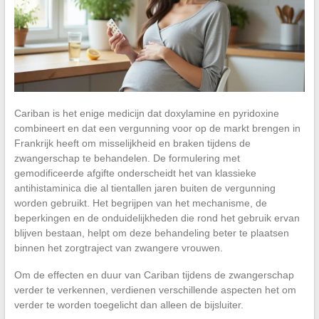
Cariban is het enige medicijn dat doxylamine en pyridoxine
combineert en dat een vergunning voor op de markt brengen in
Frankrijk heeft om misselijkheid en braken tijdens de
zwangerschap te behandelen. De formulering met
gemodificeerde afgifte onderscheidt het van klassieke
antihistaminica die al tientallen jaren buiten de vergunning
worden gebruikt. Het begrijpen van het mechanisme, de
beperkingen en de onduidelijkheden die rond het gebruik ervan
blijven bestaan, helpt om deze behandeling beter te plaatsen
binnen het zorgtraject van zwangere vrouwen.
Om de effecten en duur van Cariban tijdens de zwangerschap
verder te verkennen, verdienen verschillende aspecten het om
verder te worden toegelicht dan alleen de bijsluiter.