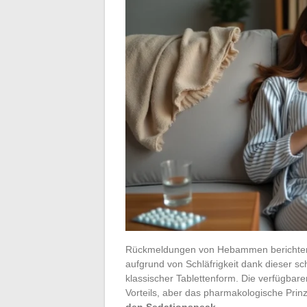
Rückmeldungen von Hebammen berichten
aufgrund von Schläfrigkeit dank dieser sc
klassischer Tablettenform. Die verfügbare
Vorteils, aber das pharmakologische Prinzi