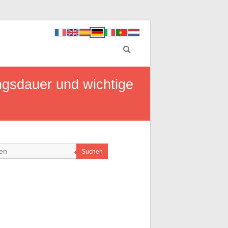
gsdauer und wichtige
Suchen