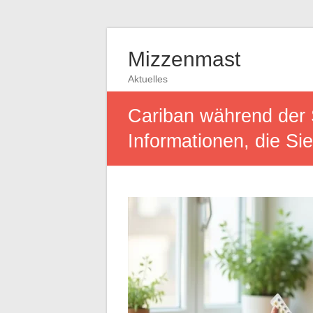
Mizzenmast
Aktuelles
Cariban während der 
Informationen, die Sie