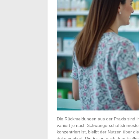
Die Rückmeldungen aus der Praxis sind in
variiert je nach Schwangerschaftstrimeste
konzentriert ist, bleibt der Nutzen über
dokumentiert. Die Frage nach dem Einflus