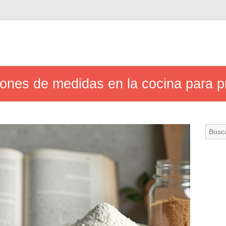
ones de medidas en la cocina para pr