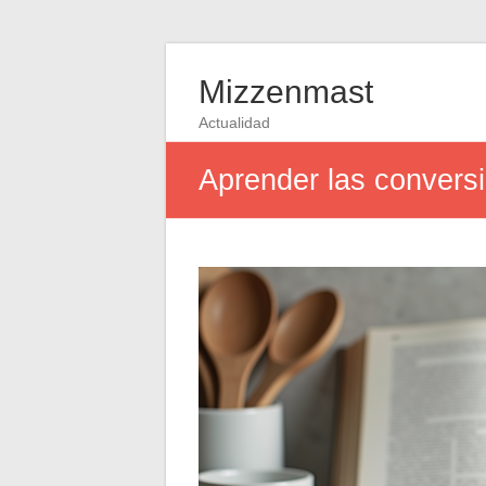
Mizzenmast
Actualidad
Aprender las conversi