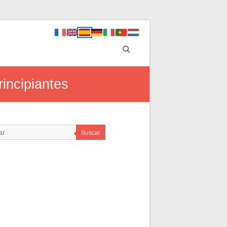
incipiantes
Buscar