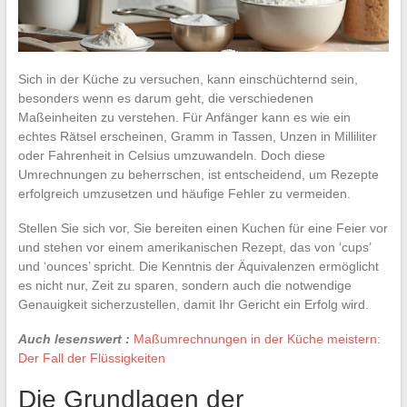
Sich in der Küche zu versuchen, kann einschüchternd sein,
besonders wenn es darum geht, die verschiedenen
Maßeinheiten zu verstehen. Für Anfänger kann es wie ein
echtes Rätsel erscheinen, Gramm in Tassen, Unzen in Milliliter
oder Fahrenheit in Celsius umzuwandeln. Doch diese
Umrechnungen zu beherrschen, ist entscheidend, um Rezepte
erfolgreich umzusetzen und häufige Fehler zu vermeiden.
Stellen Sie sich vor, Sie bereiten einen Kuchen für eine Feier vor
und stehen vor einem amerikanischen Rezept, das von ‘cups’
und ‘ounces’ spricht. Die Kenntnis der Äquivalenzen ermöglicht
es nicht nur, Zeit zu sparen, sondern auch die notwendige
Genauigkeit sicherzustellen, damit Ihr Gericht ein Erfolg wird.
Auch lesenswert :
Maßumrechnungen in der Küche meistern:
Der Fall der Flüssigkeiten
Die Grundlagen der