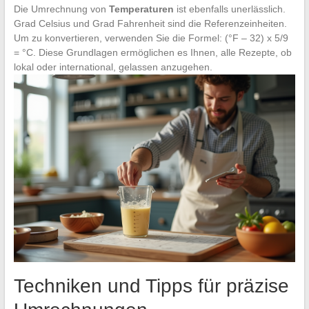
Die Umrechnung von
Temperaturen
ist ebenfalls unerlässlich.
Grad Celsius und Grad Fahrenheit sind die Referenzeinheiten.
Um zu konvertieren, verwenden Sie die Formel: (°F – 32) x 5/9
= °C. Diese Grundlagen ermöglichen es Ihnen, alle Rezepte, ob
lokal oder international, gelassen anzugehen.
Techniken und Tipps für präzise