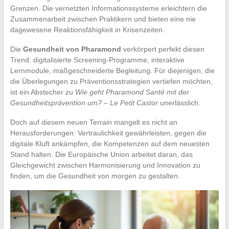
Grenzen. Die vernetzten Informationssysteme erleichtern die
Zusammenarbeit zwischen Praktikern und bieten eine nie
dagewesene Reaktionsfähigkeit in Krisenzeiten.
Die
Gesundheit von Pharamond
verkörpert perfekt diesen
Trend: digitalisierte Screening-Programme, interaktive
Lernmodule, maßgeschneiderte Begleitung. Für diejenigen, die
die Überlegungen zu Präventionsstrategien vertiefen möchten,
ist ein Abstecher zu
Wie geht Pharamond Santé mit der
Gesundheitsprävention um? – Le Petit Castor
unerlässlich.
Doch auf diesem neuen Terrain mangelt es nicht an
Herausforderungen: Vertraulichkeit gewährleisten, gegen die
digitale Kluft ankämpfen, die Kompetenzen auf dem neuesten
Stand halten. Die Europäische Union arbeitet daran, das
Gleichgewicht zwischen Harmonisierung und Innovation zu
finden, um die Gesundheit von morgen zu gestalten.