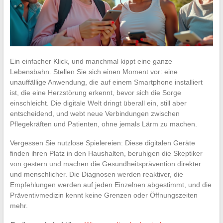
Ein einfacher Klick, und manchmal kippt eine ganze
Lebensbahn. Stellen Sie sich einen Moment vor: eine
unauffällige Anwendung, die auf einem Smartphone installiert
ist, die eine Herzstörung erkennt, bevor sich die Sorge
einschleicht. Die digitale Welt dringt überall ein, still aber
entscheidend, und webt neue Verbindungen zwischen
Pflegekräften und Patienten, ohne jemals Lärm zu machen.
Vergessen Sie nutzlose Spielereien: Diese digitalen Geräte
finden ihren Platz in den Haushalten, beruhigen die Skeptiker
von gestern und machen die Gesundheitsprävention direkter
und menschlicher. Die Diagnosen werden reaktiver, die
Empfehlungen werden auf jeden Einzelnen abgestimmt, und die
Präventivmedizin kennt keine Grenzen oder Öffnungszeiten
mehr.