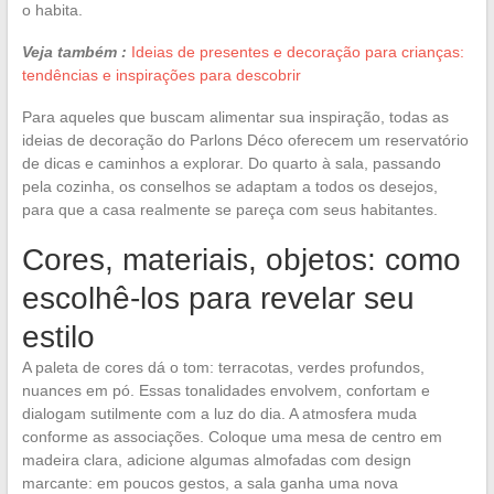
o habita.
Veja também :
Ideias de presentes e decoração para crianças:
tendências e inspirações para descobrir
Para aqueles que buscam alimentar sua inspiração, todas as
ideias de decoração do Parlons Déco oferecem um reservatório
de dicas e caminhos a explorar. Do quarto à sala, passando
pela cozinha, os conselhos se adaptam a todos os desejos,
para que a casa realmente se pareça com seus habitantes.
Cores, materiais, objetos: como
escolhê-los para revelar seu
estilo
A paleta de cores dá o tom: terracotas, verdes profundos,
nuances em pó. Essas tonalidades envolvem, confortam e
dialogam sutilmente com a luz do dia. A atmosfera muda
conforme as associações. Coloque uma mesa de centro em
madeira clara, adicione algumas almofadas com design
marcante: em poucos gestos, a sala ganha uma nova