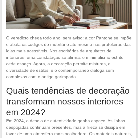
O veredicto chega todo ano, sem aviso: a cor Pantone se impõe
e abala os códigos do mobiliário até mesmo nas prateleiras das
lojas mais acessíveis. Nos escritórios de arquitetos de
interiores, uma constatação se afirma: o minimalismo estrito
cede espaço. Agora, a decoração permite misturas, a
diversidade de estilos, e o contemporâneo dialoga sem
complexos com o antigo garimpado.
Quais tendências de decoração
transformam nossos interiores
em 2024?
Em 2024, o desejo de autenticidade ganha espaço. As linhas
despojadas continuam presentes, mas a frieza se dissipa em
favor de uma atmosfera mais acolhedora. Os materiais naturais,