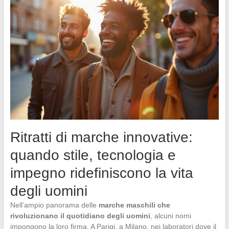
Ritratti di marche innovative:
quando stile, tecnologia e
impegno ridefiniscono la vita
degli uomini
Nell’ampio panorama delle
marche maschili che
rivoluzionano il quotidiano degli uomini
, alcuni nomi
impongono la loro firma. A Parigi, a Milano, nei laboratori dove il