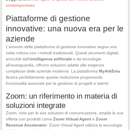
contemporaneo
Piattaforme di gestione
innovative: una nuova era per le
aziende
L’avvento delle piattaforme di gestione innovative segna una
netta rottura con i metodi tradizionali. Questi strumenti digitali,
arricchiti dall’
intelligenza artificiale
e da tecnologie
all’avanguardia, offrono soluzioni adatte alle esigenze
complesse delle aziende moderne. La piattaforma
MyArkEvia
illustra perfettamente questa rivoluzione proponendo
funzionalità avanzate per la gestione di progetti e talenti.
Zoom: un riferimento in materia di
soluzioni integrate
Zoom, noto per le sue soluzioni di comunicazione, amplia la sua
offerta con prodotti come
Zoom Virtual Agent
e
Zoom
Revenue Accelerator
. Zoom Virtual Agent utilizza la tecnologia