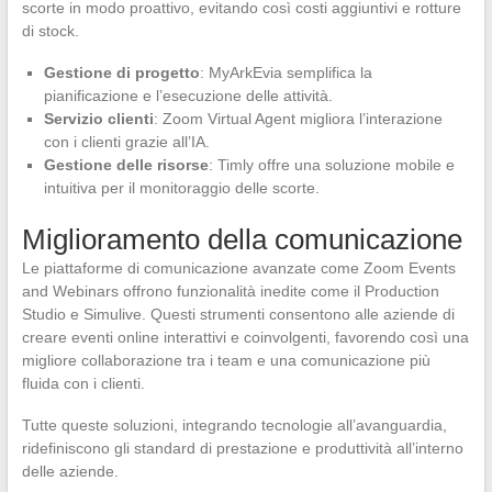
scorte in modo proattivo, evitando così costi aggiuntivi e rotture
di stock.
Gestione di progetto
: MyArkEvia semplifica la
pianificazione e l’esecuzione delle attività.
Servizio clienti
: Zoom Virtual Agent migliora l’interazione
con i clienti grazie all’IA.
Gestione delle risorse
: Timly offre una soluzione mobile e
intuitiva per il monitoraggio delle scorte.
Miglioramento della comunicazione
Le piattaforme di comunicazione avanzate come Zoom Events
and Webinars offrono funzionalità inedite come il Production
Studio e Simulive. Questi strumenti consentono alle aziende di
creare eventi online interattivi e coinvolgenti, favorendo così una
migliore collaborazione tra i team e una comunicazione più
fluida con i clienti.
Tutte queste soluzioni, integrando tecnologie all’avanguardia,
ridefiniscono gli standard di prestazione e produttività all’interno
delle aziende.