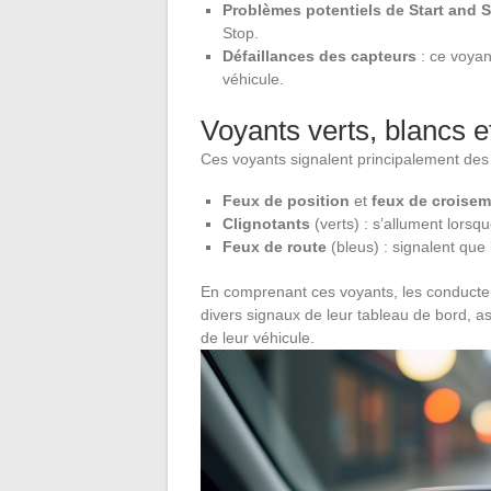
Problèmes potentiels de Start and 
Stop.
Défaillances des capteurs
: ce voyan
véhicule.
Voyants verts, blancs e
Ces voyants signalent principalement des
Feux de position
et
feux de croise
Clignotants
(verts) : s’allument lorsqu
Feux de route
(bleus) : signalent que
En comprenant ces voyants, les conducte
divers signaux de leur tableau de bord, as
de leur véhicule.