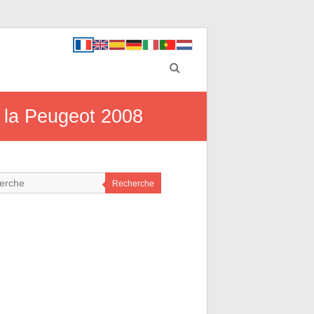
r la Peugeot 2008
Recherche