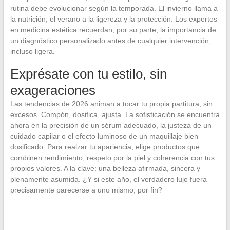
rutina debe evolucionar según la temporada. El invierno llama a
la nutrición, el verano a la ligereza y la protección. Los expertos
en medicina estética recuerdan, por su parte, la importancia de
un diagnóstico personalizado antes de cualquier intervención,
incluso ligera.
Exprésate con tu estilo, sin
exageraciones
Las tendencias de 2026 animan a tocar tu propia partitura, sin
excesos. Compón, dosifica, ajusta. La sofisticación se encuentra
ahora en la precisión de un sérum adecuado, la justeza de un
cuidado capilar o el efecto luminoso de un maquillaje bien
dosificado. Para realzar tu apariencia, elige productos que
combinen rendimiento, respeto por la piel y coherencia con tus
propios valores. A la clave: una belleza afirmada, sincera y
plenamente asumida. ¿Y si este año, el verdadero lujo fuera
precisamente parecerse a uno mismo, por fin?