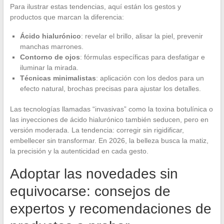
Para ilustrar estas tendencias, aquí están los gestos y
productos que marcan la diferencia:
Ácido hialurónico
: revelar el brillo, alisar la piel, prevenir
manchas marrones.
Contorno de ojos
: fórmulas específicas para desfatigar e
iluminar la mirada.
Técnicas minimalistas
: aplicación con los dedos para un
efecto natural, brochas precisas para ajustar los detalles.
Las tecnologías llamadas “invasivas” como la toxina botulínica o
las inyecciones de ácido hialurónico también seducen, pero en
versión moderada. La tendencia: corregir sin rigidificar,
embellecer sin transformar. En 2026, la belleza busca la matiz,
la precisión y la autenticidad en cada gesto.
Adoptar las novedades sin
equivocarse: consejos de
expertos y recomendaciones de