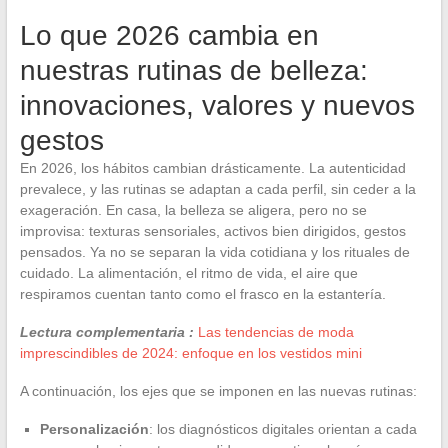
Lo que 2026 cambia en
nuestras rutinas de belleza:
innovaciones, valores y nuevos
gestos
En 2026, los hábitos cambian drásticamente. La autenticidad
prevalece, y las rutinas se adaptan a cada perfil, sin ceder a la
exageración. En casa, la belleza se aligera, pero no se
improvisa: texturas sensoriales, activos bien dirigidos, gestos
pensados. Ya no se separan la vida cotidiana y los rituales de
cuidado. La alimentación, el ritmo de vida, el aire que
respiramos cuentan tanto como el frasco en la estantería.
Lectura complementaria :
Las tendencias de moda
imprescindibles de 2024: enfoque en los vestidos mini
A continuación, los ejes que se imponen en las nuevas rutinas:
Personalización
: los diagnósticos digitales orientan a cada