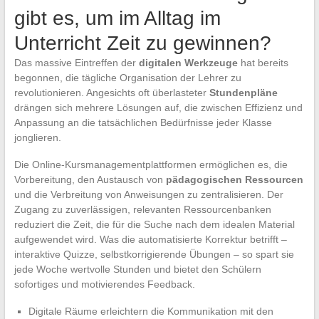
gibt es, um im Alltag im
Unterricht Zeit zu gewinnen?
Das massive Eintreffen der
digitalen Werkzeuge
hat bereits
begonnen, die tägliche Organisation der Lehrer zu
revolutionieren. Angesichts oft überlasteter
Stundenpläne
drängen sich mehrere Lösungen auf, die zwischen Effizienz und
Anpassung an die tatsächlichen Bedürfnisse jeder Klasse
jonglieren.
Die Online-Kursmanagementplattformen ermöglichen es, die
Vorbereitung, den Austausch von
pädagogischen Ressourcen
und die Verbreitung von Anweisungen zu zentralisieren. Der
Zugang zu zuverlässigen, relevanten Ressourcenbanken
reduziert die Zeit, die für die Suche nach dem idealen Material
aufgewendet wird. Was die automatisierte Korrektur betrifft –
interaktive Quizze, selbstkorrigierende Übungen – so spart sie
jede Woche wertvolle Stunden und bietet den Schülern
sofortiges und motivierendes Feedback.
Digitale Räume erleichtern die Kommunikation mit den