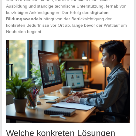
Ausbildung und ständige technische Unterstützung, fernab von
kurzlebigen Ankündigungen. Der Erfolg des
digitalen
Bildungswandels
hängt von der Berücksichtigung der
konkreten Bedürfnisse vor Ort ab, lange bevor der Wettlauf um
Neuheiten beginnt.
Welche konkreten Lösungen