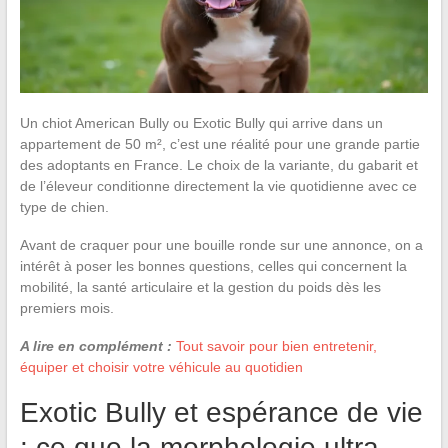
Un chiot American Bully ou Exotic Bully qui arrive dans un
appartement de 50 m², c’est une réalité pour une grande partie
des adoptants en France. Le choix de la variante, du gabarit et
de l’éleveur conditionne directement la vie quotidienne avec ce
type de chien.
Avant de craquer pour une bouille ronde sur une annonce, on a
intérêt à poser les bonnes questions, celles qui concernent la
mobilité, la santé articulaire et la gestion du poids dès les
premiers mois.
A lire en complément :
Tout savoir pour bien entretenir,
équiper et choisir votre véhicule au quotidien
Exotic Bully et espérance de vie
: ce que la morphologie ultra-