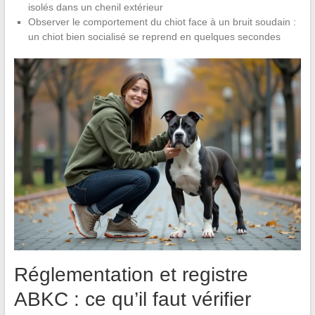
isolés dans un chenil extérieur
Observer le comportement du chiot face à un bruit soudain :
un chiot bien socialisé se reprend en quelques secondes
Réglementation et registre
ABKC : ce qu’il faut vérifier