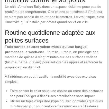
Un chiot American Bully dans un espace réduit ne pose pas de
problème de tempérament. Ces chiens sont calmes à l’intérieur
et n’ont pas besoin de courir des kilomètres. Le vrai risque, c’est
l’inactivité qui s’installe par défaut quand on vit en ville.
Routine quotidienne adaptée aux
petites surfaces
Trois sorties courtes valent mieux qu’une longue
promenade le week-end.
En milieu urbain, on privilégie des
marches de quinze à vingt minutes sur des surfaces variées
(bitume, herbe, gravier) pour solliciter les appuis et renforcer la
proprioception du chiot.
À l’intérieur, on peut travailler la mobilité avec des exercices
simples :
Faire passer le chiot sous une chaise ou entre des obstacles
bas pour l’obliger à fléchir ses articulations sans impact
Utiliser un tapis d’équilibre (type coussin gonflable) quelques
minutes par jour pour renforcer les muscles stabilisateurs