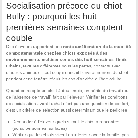
Socialisation précoce du chiot
Bully : pourquoi les huit
premières semaines comptent
double
Des éleveurs rapportent une
nette amélioration de la stabilité
comportementale chez les chiots exposés à des
environnements multisensoriels dès huit semaines
. Bruits
urbains, textures différentes sous les pattes, contacts avec
d’autres animaux : tout ce qui enrichit l’environnement du chiot
pendant cette fenêtre réduit les cas d’anxiété à l’âge adulte.
Quand on adopte un chiot à deux mois, on hérite du travail (ou
de l’absence de travail) fait par l’éleveur. Vérifier les conditions
de socialisation avant l’achat n’est pas une question de confort,
c’est un critère de sélection aussi déterminant que le pedigree.
Demander à l’éleveur quels stimuli le chiot a rencontrés
(sons, personnes, surfaces)
Vérifier que les chiots vivent en intérieur avec la famille, pas